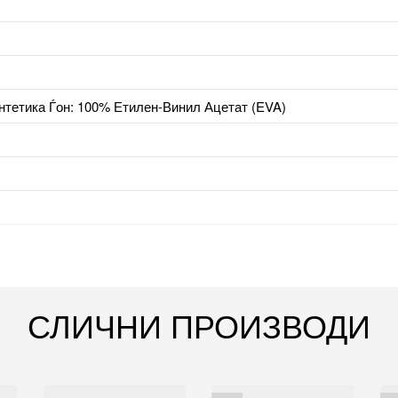
тетика Ѓон: 100% Етилен-Винил Ацетат (EVA)
СЛИЧНИ ПРОИЗВОДИ