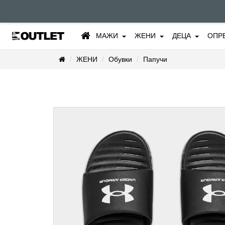
МАЖИ
ЖЕНИ
ДЕЦА
ОПР
ЖЕНИ
Обувки
Папучи