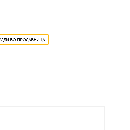
ЈДИ ВО ПРОДАВНИЦА