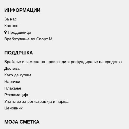
ИНФОРМАЦИИ
За нас
Контакт
Продавници
Вработување во Спорт М
ПОДДРШКА
Враќање и замена на производи и рефундирање на средства
Достава
Како да купам
Нарачки
Плаќање
Рекламација
Упатство за регистрација и најава
Ценовник
МОЈА СМЕТКА