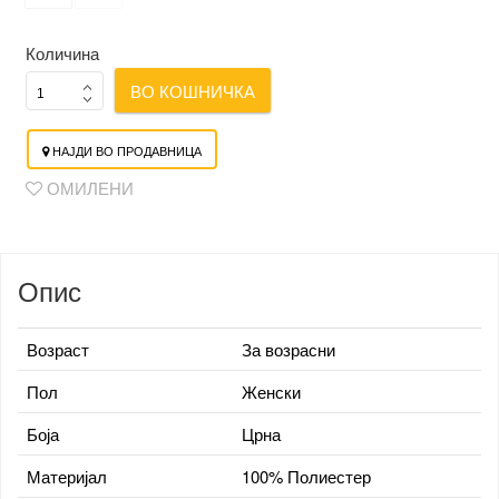
Количина
ВО КОШНИЧКА
НАЈДИ ВО ПРОДАВНИЦА
ОМИЛЕНИ
Опис
Возраст
За возрасни
Пол
Женски
Боја
Црна
Материјал
100% Полиестер