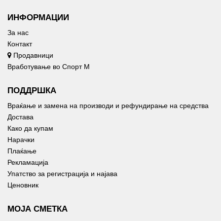
ИНФОРМАЦИИ
За нас
Контакт
Продавници
Вработување во Спорт М
ПОДДРШКА
Враќање и замена на производи и рефундирање на средства
Достава
Како да купам
Нарачки
Плаќање
Рекламација
Упатство за регистрација и најава
Ценовник
МОЈА СМЕТКА