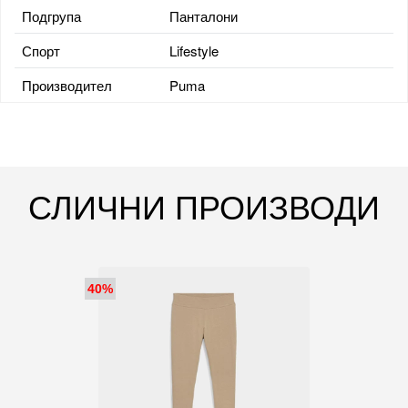
Подгрупа
Панталони
Спорт
Lifestyle
Производител
Puma
СЛИЧНИ ПРОИЗВОДИ
40%