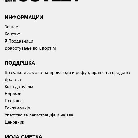
ИНФОРМАЦИИ
За нас
Контакт
Продавници
Вработување во Спорт М
ПОДДРШКА
Враќање и замена на производи и рефундирање на средства
Достава
Како да купам
Нарачки
Плаќање
Рекламација
Упатство за регистрација и најава
Ценовник
МОЈА СМЕТКА