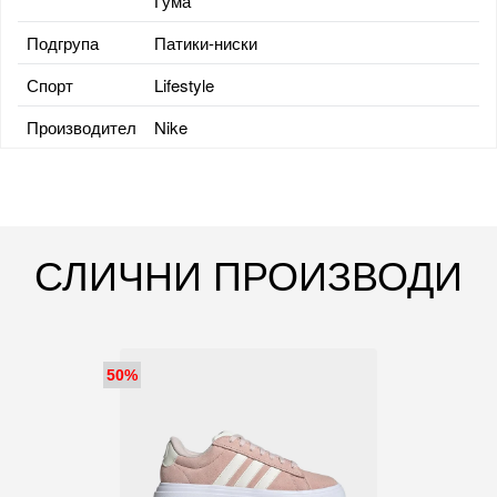
Гума
Подгрупа
Патики-ниски
Спорт
Lifestyle
Производител
Nike
СЛИЧНИ ПРОИЗВОДИ
50%