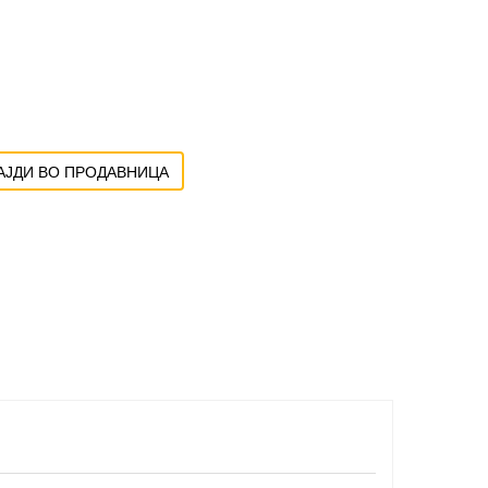
ЈДИ ВО ПРОДАВНИЦА