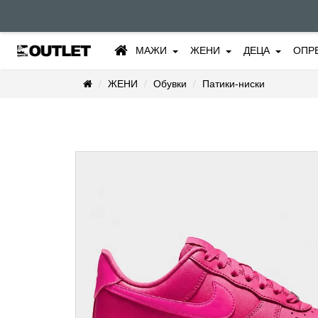
МАЖИ
ЖЕНИ
ДЕЦА
ОПР
ЖЕНИ
Обувки
Патики-ниски