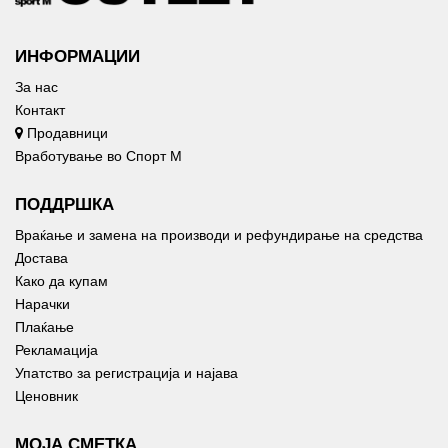
ИНФОРМАЦИИ
За нас
Контакт
Продавници
Вработување во Спорт М
ПОДДРШКА
Враќање и замена на производи и рефундирање на средства
Достава
Како да купам
Нарачки
Плаќање
Рекламација
Упатство за регистрација и најава
Ценовник
МОЈА СМЕТКА