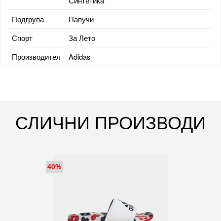
Синтетика
Подгрупа
Папучи
Спорт
За Лето
Производител
Adidas
СЛИЧНИ ПРОИЗВОДИ
40%