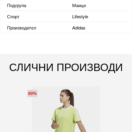
Подгрупа
Маици
Спорт
Lifestyle
Производител
Adidas
СЛИЧНИ ПРОИЗВОДИ
60%