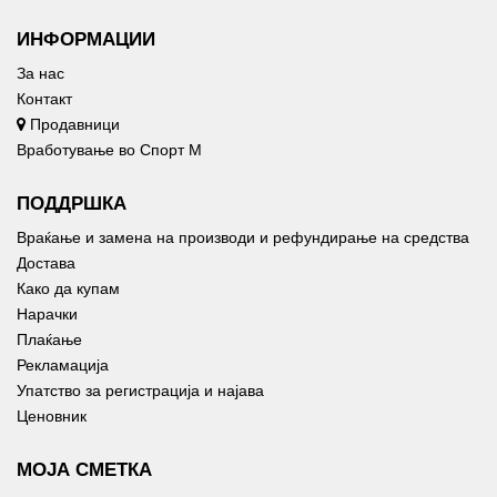
ИНФОРМАЦИИ
За нас
Контакт
Продавници
Вработување во Спорт М
ПОДДРШКА
Враќање и замена на производи и рефундирање на средства
Достава
Како да купам
Нарачки
Плаќање
Рекламација
Упатство за регистрација и најава
Ценовник
МОЈА СМЕТКА