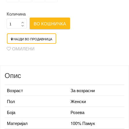
Количина
ВО КОШНИЧКА
НАЈДИ ВО ПРОДАВНИЦА
ОМИЛЕНИ
Опис
Возраст
За возрасни
Пол
Женски
Боја
Розева
Материјал
100% Памук