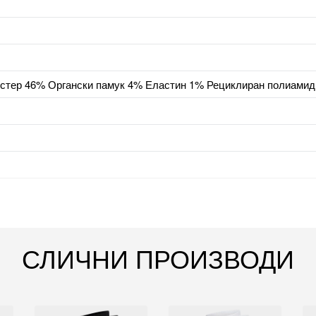
стер 46% Органски памук 4% Еластин 1% Рециклиран полиамид
СЛИЧНИ ПРОИЗВОДИ