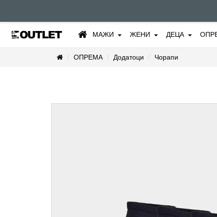
МАЖИ
ЖЕНИ
ДЕЦА
ОПР
ОПРЕМА
Додатоци
Чорапи