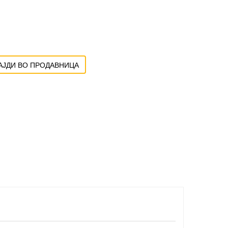
ЈДИ ВО ПРОДАВНИЦА