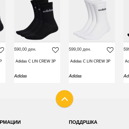
590,00 ден.
599,00 ден.
59
3P
Adidas C LIN CREW 3P
Adidas C LIN CREW 3P
Ad
Adidas
Adidas
Ad
РМАЦИИ
ПОДДРШКА