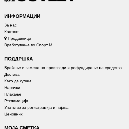
ИНФОРМАЦИИ
За нас
Контакт
Продавници
Вработување во Спорт М
ПОДДРШКА
Враќање и замена на производи и рефундирање на средства
Достава
Како да купам
Нарачки
Плаќање
Рекламација
Упатство за регистрација и најава
Ценовник
МОЈА СМЕТКА