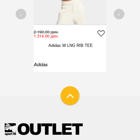
<
>
2.190,00 ден.
1.314,00 ден.
Adidas W LNG RIB TEE
Adidas