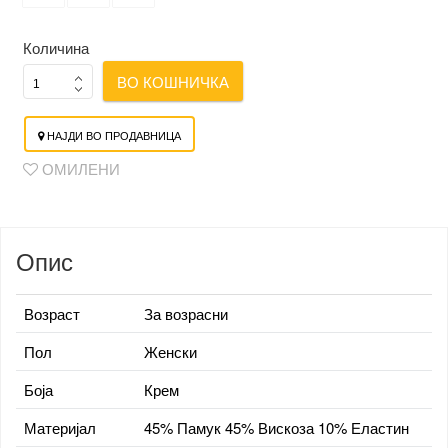
Количина
ВО КОШНИЧКА
НАЈДИ ВО ПРОДАВНИЦА
ОМИЛЕНИ
Опис
Возраст
За возрасни
Пол
Женски
Боја
Крем
Материјал
45% Памук 45% Вискоза 10% Еластин