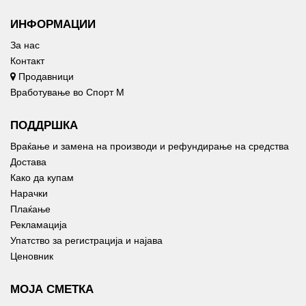
ИНФОРМАЦИИ
За нас
Контакт
Продавници
Вработување во Спорт М
ПОДДРШКА
Враќање и замена на производи и рефундирање на средства
Достава
Како да купам
Нарачки
Плаќање
Рекламација
Упатство за регистрација и најава
Ценовник
МОЈА СМЕТКА