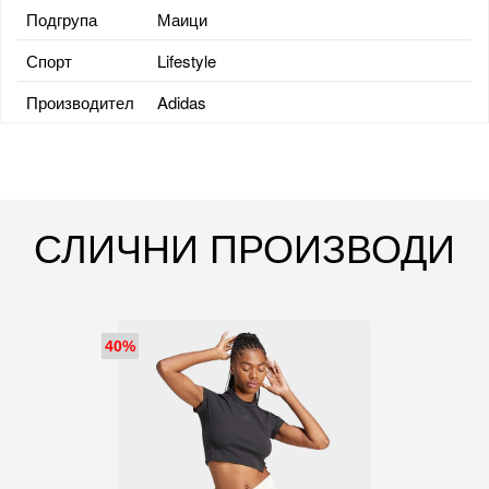
Подгрупа
Маици
Спорт
Lifestyle
Производител
Adidas
СЛИЧНИ ПРОИЗВОДИ
40%