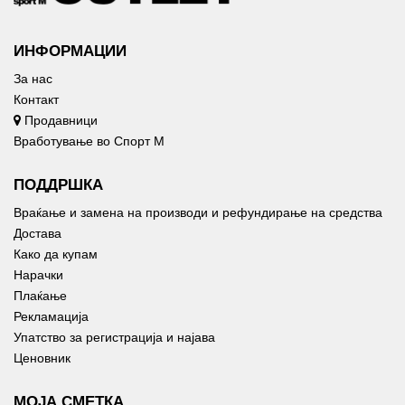
ИНФОРМАЦИИ
За нас
Контакт
Продавници
Вработување во Спорт М
ПОДДРШКА
Враќање и замена на производи и рефундирање на средства
Достава
Како да купам
Нарачки
Плаќање
Рекламација
Упатство за регистрација и најава
Ценовник
МОЈА СМЕТКА