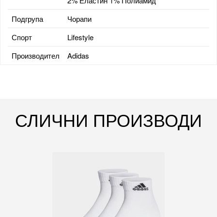
2% Еластин 1% Полиамид
Подгрупа
Чорапи
Спорт
Lifestyle
Производител
Adidas
СЛИЧНИ ПРОИЗВОДИ