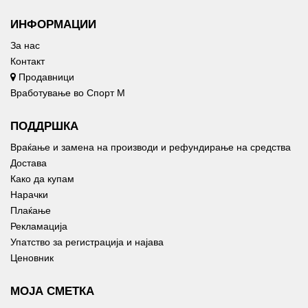
ИНФОРМАЦИИ
За нас
Контакт
Продавници
Вработување во Спорт М
ПОДДРШКА
Враќање и замена на производи и рефундирање на средства
Достава
Како да купам
Нарачки
Плаќање
Рекламација
Упатство за регистрација и најава
Ценовник
МОЈА СМЕТКА