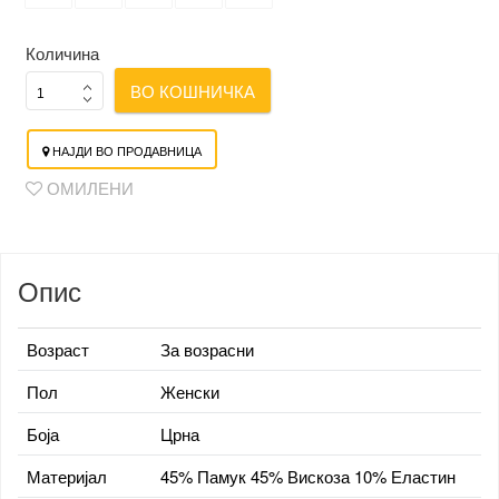
Количина
ВО КОШНИЧКА
НАЈДИ ВО ПРОДАВНИЦА
ОМИЛЕНИ
Опис
Возраст
За возрасни
Пол
Женски
Боја
Црна
Материјал
45% Памук 45% Вискоза 10% Еластин