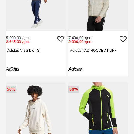
5.290,00 ден.
7.490,00 ден.
2.645,00 ден.
2.996,00 ден.
Adidas M 3S DK TS
Adidas PAD HOODED PUFF
Adidas
Adidas
50%
50%