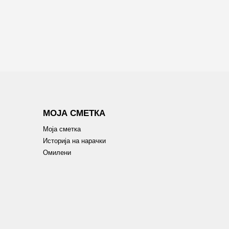
МОЈА СМЕТКА
Моја сметка
Историја на нарачки
Омилени