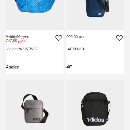
2.490,00 ден.
999,00 ден.
747,00 ден.
Adidas WAISTBAG
4F POUCH
Adidas
4F