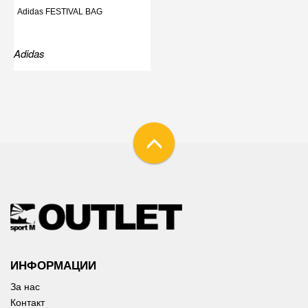
Adidas FESTIVAL BAG
Adidas
ИНФОРМАЦИИ
За нас
Контакт