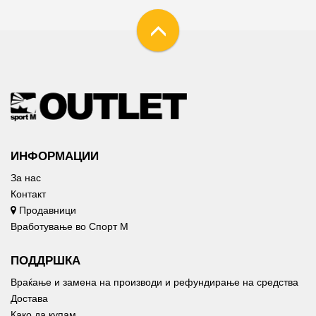
ИНФОРМАЦИИ
За нас
Контакт
Продавници
Вработување во Спорт М
ПОДДРШКА
Враќање и замена на производи и рефундирање на средства
Достава
Како да купам