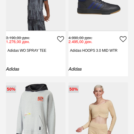
3.190,00 ден.
4.990,00 ден.
1.276,00 ден.
2.495,00 ден.
Adidas WO SPRAY TEE
Adidas HOOPS 3.0 MID WTR
Adidas
Adidas
50%
50%