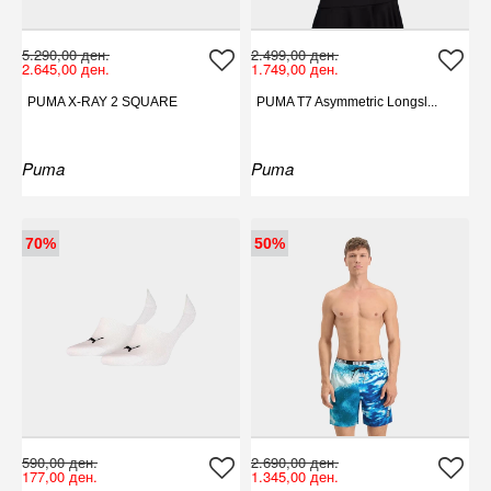
5.290,00 ден.
2.499,00 ден.
2.645,00 ден.
1.749,00 ден.
PUMA X-RAY 2 SQUARE
PUMA T7 Asymmetric Longsl...
Puma
Puma
70%
50%
590,00 ден.
2.690,00 ден.
177,00 ден.
1.345,00 ден.